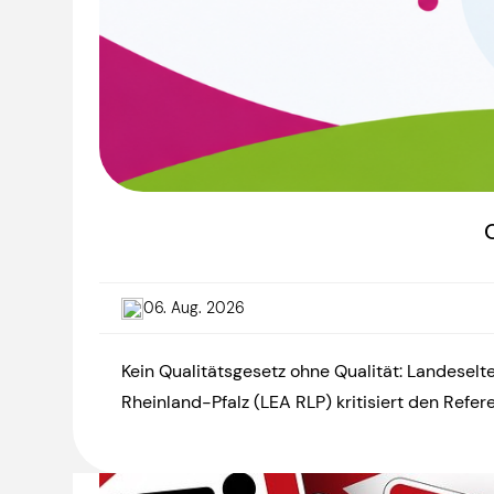
06. Aug. 2026
Kein Qualitätsgesetz ohne Qualität: Landese
Rheinland-Pfalz (LEA RLP) kritisiert den Ref