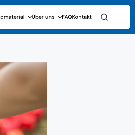
fomaterial
Über uns
FAQ
Kontakt