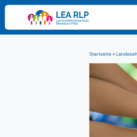
Startseite
»
Landeselt