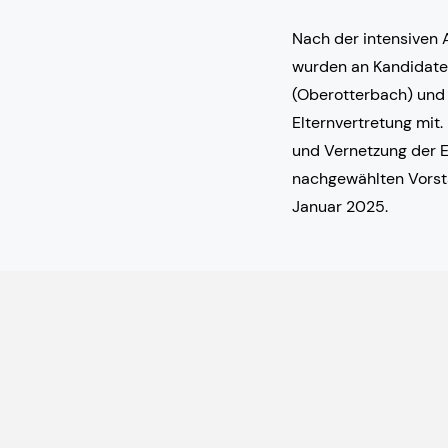
Nach der intensiven 
wurden an Kandidaten
(Oberotterbach) und D
Elternvertretung mit.
und Vernetzung der E
nachgewählten Vorst
Januar 2025.