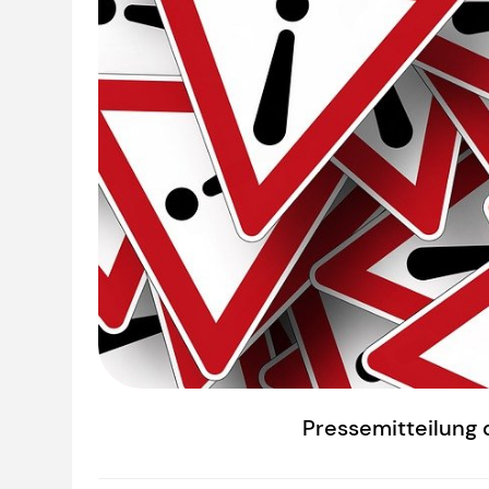
Pressemitteilung