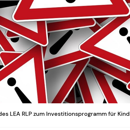
 des LEA RLP zum Investitionsprogramm für Kin