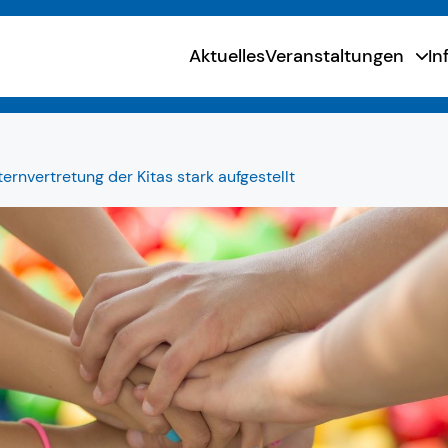
Aktuelles
Veranstaltungen
In
ernvertretung der Kitas stark aufgestellt