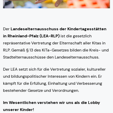
Der
Landeselternausschuss der Kindertagesstätten
in Rheinland-Pfalz (LEA-RLP)
ist die gesetzlich
repräsentative Vertretung der Elternschaft aller Kitas in
RLP. Gemäß § 13 des KiTa-Gesetzes bilden die Kreis- und
Stadtelternausschüsse den Landeselternausschuss.
Der LEA setzt sich für die Vertretung sozialer, kultureller
und bildungspolitischer Interessen von Kindern ein. Er
kämpft für die Erfüllung, Einhaltung und Verbesserung
bestehender Gesetze und Verordnungen.
Im Wesentlichen verstehen wir uns als die Lobby
unserer Kinder!