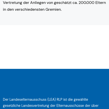
Vertretung der Anliegen von geschätzt ca. 200.000 Eltern
in den verschiedensten Gremien.
Der Landeselternausschuss (LEA) RLP ist die gewählte
gesetzliche Landesvertretung der Elternausschüsse der über