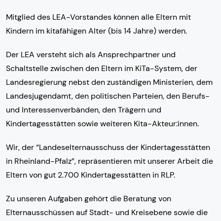
Mitglied des LEA-Vorstandes können alle Eltern mit
Kindern im kitafähigen Alter (bis 14 Jahre) werden.
Der LEA versteht sich als Ansprechpartner und
Schaltstelle zwischen den Eltern im KiTa-System, der
Landesregierung nebst den zuständigen Ministerien, dem
Landesjugendamt, den politischen Parteien, den Berufs-
und Interessenverbänden, den Trägern und
Kindertagesstätten sowie weiteren Kita-Akteur:innen.
Wir, der “Landeselternausschuss der Kindertagesstätten
in Rheinland-Pfalz”, repräsentieren mit unserer Arbeit die
Eltern von gut 2.700 Kindertagesstätten in RLP.
Zu unseren Aufgaben gehört die Beratung von
Elternausschüssen auf Stadt- und Kreisebene sowie die