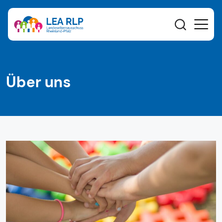
Über uns