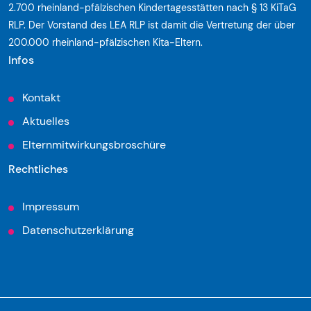
2.700 rheinland-pfälzischen Kindertagesstätten nach § 13 KiTaG
RLP. Der Vorstand des LEA RLP ist damit die Vertretung der über
200.000 rheinland-pfälzischen Kita-Eltern.
Infos
Kontakt
Aktuelles
Elternmitwirkungsbroschüre
Rechtliches
Impressum
Datenschutzerklärung