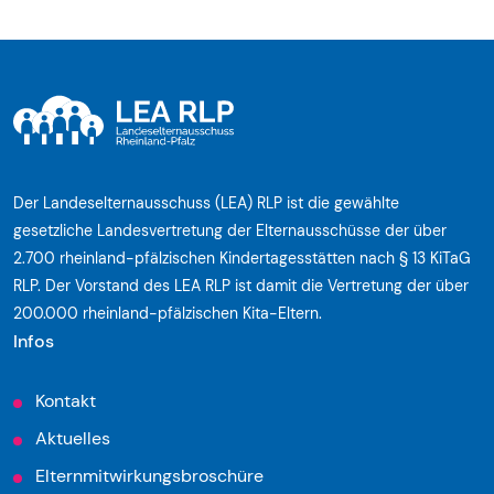
Der Landeselternausschuss (LEA) RLP ist die gewählte
gesetzliche Landesvertretung der Elternausschüsse der über
2.700 rheinland-pfälzischen Kindertagesstätten nach § 13 KiTaG
RLP. Der Vorstand des LEA RLP ist damit die Vertretung der über
200.000 rheinland-pfälzischen Kita-Eltern.
Infos
Kontakt
Aktuelles
Elternmitwirkungsbroschüre