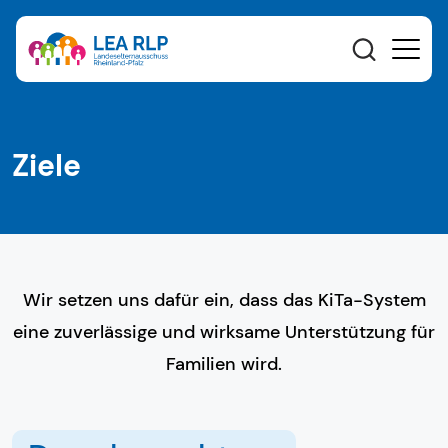
Ziele
Wir setzen uns dafür ein, dass das KiTa-System
eine zuverlässige und wirksame Unterstützung für
Familien wird.