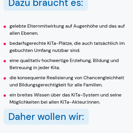
Dazu braucht es:
gelebte Elternmitwirkung auf Augenhöhe und das auf
allen Ebenen.
bedarfsgerechte KiTa-Plätze, die auch tatsächlich im
gebuchten Umfang nutzbar sind.
eine qualitativ hochwertige Erziehung, Bildung und
Betreuung in jeder Kita.
die konsequente Realisierung von Chancengleichheit
und Bildungsgerechtigkeit für alle Familien.
ein breites Wissen über das KiTa-System und seine
Möglichkeiten bei allen KiTa-Akteur:innen.
Daher wollen wir: