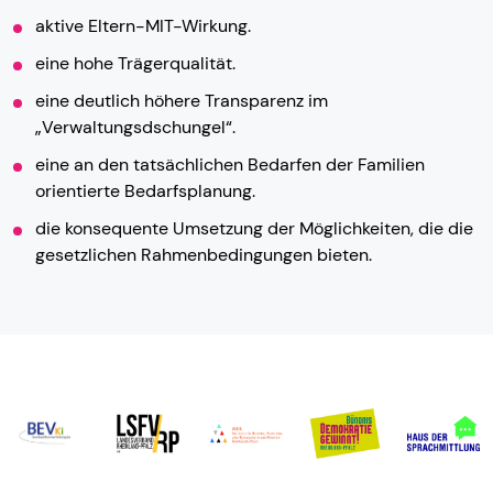
aktive Eltern-MIT-Wirkung.
eine hohe Trägerqualität.
eine deutlich höhere Transparenz im
„Verwaltungsdschungel“.
eine an den tatsächlichen Bedarfen der Familien
orientierte Bedarfsplanung.
die konsequente Umsetzung der Möglichkeiten, die die
gesetzlichen Rahmenbedingungen bieten.