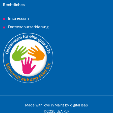
Rechtliches
Impressum
Datenschutzerklärung
Made with love in Mainz by
digital leap
©2025 LEA RLP