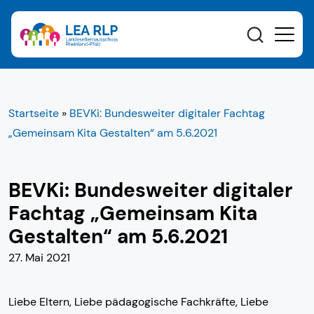
Startseite
»
BEVKi: Bundesweiter digitaler Fachtag
„Gemeinsam Kita Gestalten“ am 5.6.2021
BEVKi: Bundesweiter digitaler
Fachtag „Gemeinsam Kita
Gestalten“ am 5.6.2021
27. Mai 2021
Liebe Eltern, Liebe pädagogische Fachkräfte, Liebe