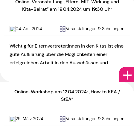
Online-Veranstaltung „Eltern-MIT-Wirkung und
Kita-Beirat“ am 19.04.2024 um 19:30 Uhr
04. Apr. 2024
Veranstaltungen & Schulungen
Wichtig für Elternvertreter:innen in den Kitas ist eine
gute Aufklärung über die Möglichkeiten einer
erfolgreichen Arbeit in den Ausschüssen und
Beiräten. Wertvolle Informationen wollen wir […]
Online-Workshop am 12.04.2024: „How to KEA /
StEA“
29. März 2024
Veranstaltungen & Schulungen