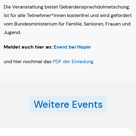
Die Veranstaltung bietet Gebärdensprachdolmetschung,
ist für alle Teilnehmer*innen kostenfrei und wird gefördert
vom Bundesministerium für Familie, Senioren, Frauen und
Jugend.
Meldet euch hier an:
Event bei Hopin
und hier nochmal das
PDF der Einladung
Weitere Events