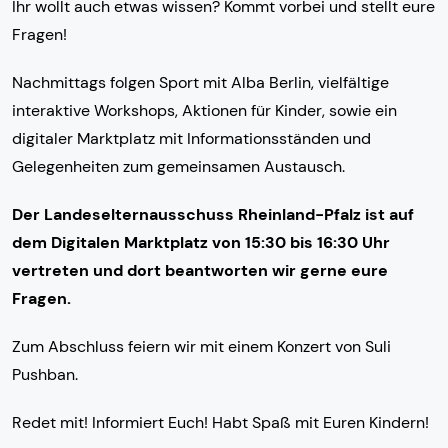
Ihr wollt auch etwas wissen? Kommt vorbei und stellt eure
Fragen!
Nachmittags folgen Sport mit Alba Berlin, vielfältige
interaktive Workshops, Aktionen für Kinder, sowie ein
digitaler Marktplatz mit Informationsständen und
Gelegenheiten zum gemeinsamen Austausch.
Der Landeselternausschuss Rheinland-Pfalz ist auf
dem Digitalen Marktplatz von 15:30 bis 16:30 Uhr
vertreten und dort beantworten wir gerne eure
Fragen.
Zum Abschluss feiern wir mit einem Konzert von Suli
Pushban.
Redet mit! Informiert Euch! Habt Spaß mit Euren Kindern!