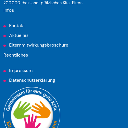
200.000 rheinland-pfälzischen Kita-Eltern.
Infos
Kontakt
Aktuelles
Elternmitwirkungsbroschüre
Rechtliches
Impressum
Datenschutzerklärung