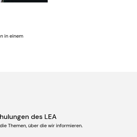
en in einem
hulungen des LEA
 die Themen, über die wir informieren.