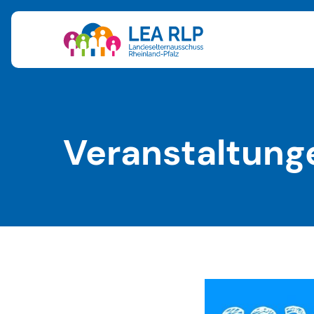
Veranstaltung