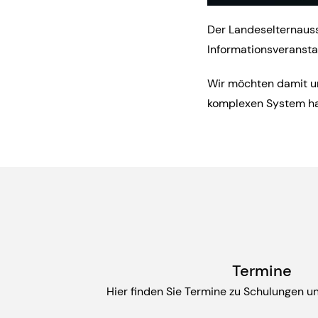
Der Landeselternauss
Informationsveransta
Wir möchten damit un
komplexen System ha
Termine
Hier finden Sie Termine zu Schulungen u