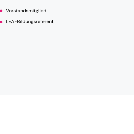
Vorstandsmitglied
LEA-Bildungsreferent