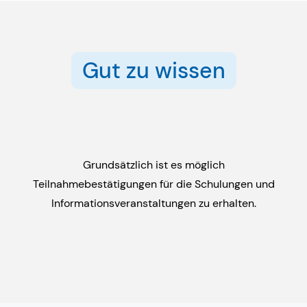
Gut zu wissen
Grundsätzlich ist es möglich
Teilnahmebestätigungen für die Schulungen und
Informationsveranstaltungen zu erhalten.