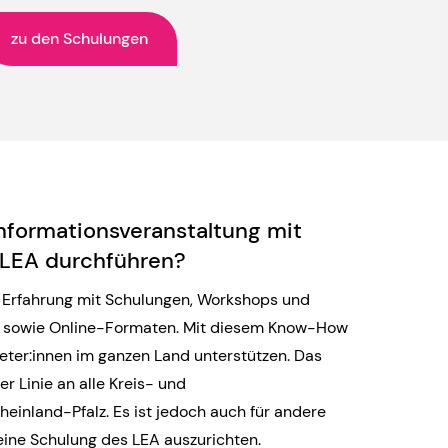
zu den Schulungen
nformationsveranstaltung mit
 LEA durchführen?
e Erfahrung mit Schulungen, Workshops und
z sowie Online-Formaten. Mit diesem Know-How
eter:innen im ganzen Land unterstützen. Das
er Linie an alle Kreis- und
heinland-Pfalz. Es ist jedoch auch für andere
eine Schulung des LEA auszurichten.