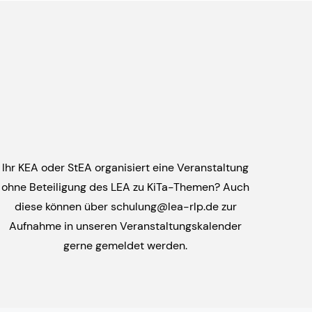
Ihr KEA oder StEA organisiert eine Veranstaltung
ohne Beteiligung des LEA zu KiTa-Themen? Auch
diese können über schulung@lea-rlp.de zur
Aufnahme in unseren Veranstaltungskalender
gerne gemeldet werden.