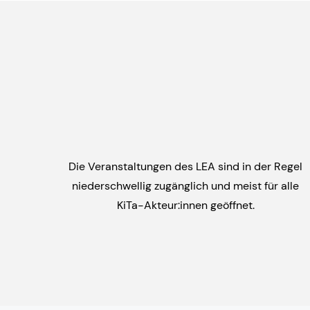
Die Veranstaltungen des LEA sind in der Regel
niederschwellig zugänglich und meist für alle
KiTa-Akteur:innen geöffnet.