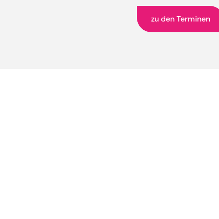
zu den Terminen