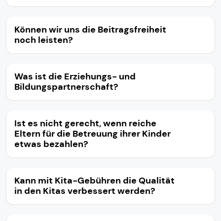
Können wir uns die Beitragsfreiheit
noch leisten?
Was ist die Erziehungs- und
Bildungspartnerschaft?
Ist es nicht gerecht, wenn reiche
Eltern für die Betreuung ihrer Kinder
etwas bezahlen?
Kann mit Kita-Gebühren die Qualität
in den Kitas verbessert werden?