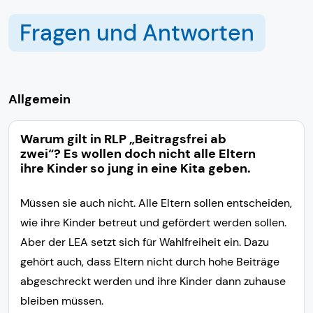
Fragen und Antworten
Allgemein
Warum gilt in RLP „Beitragsfrei ab
zwei“? Es wollen doch nicht alle Eltern
ihre Kinder so jung in eine Kita geben.
Müssen sie auch nicht. Alle Eltern sollen entscheiden,
wie ihre Kinder betreut und gefördert werden sollen.
Aber der LEA setzt sich für Wahlfreiheit ein. Dazu
gehört auch, dass Eltern nicht durch hohe Beiträge
abgeschreckt werden und ihre Kinder dann zuhause
bleiben müssen.