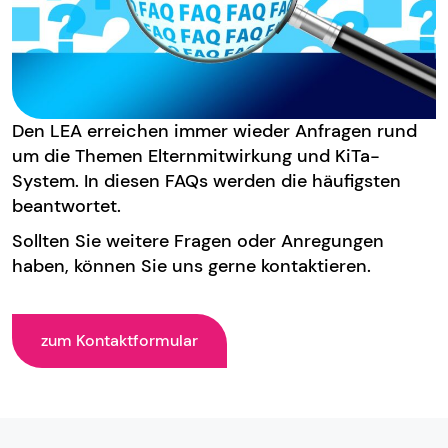
Den LEA erreichen immer wieder Anfragen rund
um die Themen Elternmitwirkung und KiTa-
System. In diesen FAQs werden die häufigsten
beantwortet.
Sollten Sie weitere Fragen oder Anregungen
haben, können Sie uns gerne kontaktieren.
zum Kontaktformular