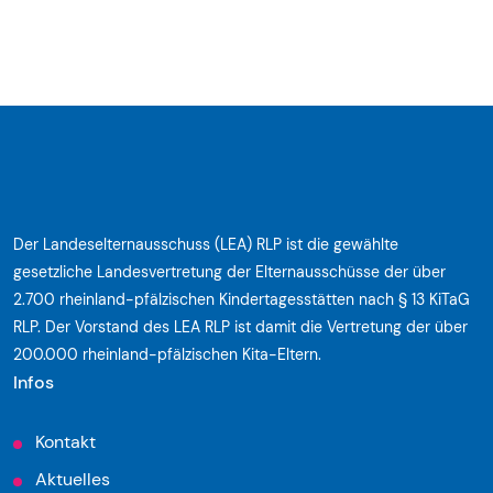
Der Landeselternausschuss (LEA) RLP ist die gewählte
gesetzliche Landesvertretung der Elternausschüsse der über
2.700 rheinland-pfälzischen Kindertagesstätten nach § 13 KiTaG
RLP. Der Vorstand des LEA RLP ist damit die Vertretung der über
200.000 rheinland-pfälzischen Kita-Eltern.
Infos
Kontakt
Aktuelles