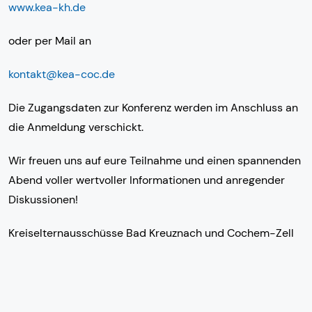
www.kea-kh.de
oder per Mail an
kontakt@kea-coc.de
Die Zugangsdaten zur Konferenz werden im Anschluss an
die Anmeldung verschickt.
Wir freuen uns auf eure Teilnahme und einen spannenden
Abend voller wertvoller Informationen und anregender
Diskussionen!
Kreiselternausschüsse Bad Kreuznach und Cochem-Zell