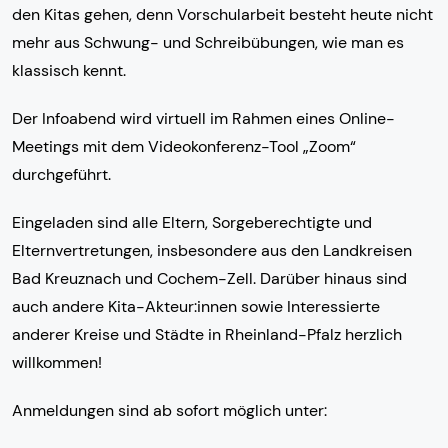
den Kitas gehen, denn Vorschularbeit besteht heute nicht
mehr aus Schwung- und Schreibübungen, wie man es
klassisch kennt.
Der Infoabend wird virtuell im Rahmen eines Online-
Meetings mit dem Videokonferenz-Tool „Zoom“
durchgeführt.
Eingeladen sind alle Eltern, Sorgeberechtigte und
Elternvertretungen, insbesondere aus den Landkreisen
Bad Kreuznach und Cochem-Zell. Darüber hinaus sind
auch andere Kita-Akteur:innen sowie Interessierte
anderer Kreise und Städte in Rheinland-Pfalz herzlich
willkommen!
Anmeldungen sind ab sofort möglich unter: