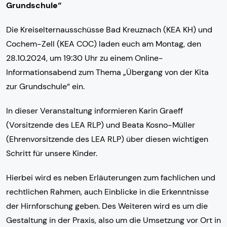
Grundschule“
Die Kreiselternausschüsse Bad Kreuznach (KEA KH) und
Cochem-Zell (KEA COC) laden euch am Montag, den
28.10.2024, um 19:30 Uhr zu einem Online-
Informationsabend zum Thema „Übergang von der Kita
zur Grundschule“ ein.
In dieser Veranstaltung informieren Karin Graeff
(Vorsitzende des LEA RLP) und Beata Kosno-Müller
(Ehrenvorsitzende des LEA RLP) über diesen wichtigen
Schritt für unsere Kinder.
Hierbei wird es neben Erläuterungen zum fachlichen und
rechtlichen Rahmen, auch Einblicke in die Erkenntnisse
der Hirnforschung geben. Des Weiteren wird es um die
Gestaltung in der Praxis, also um die Umsetzung vor Ort in