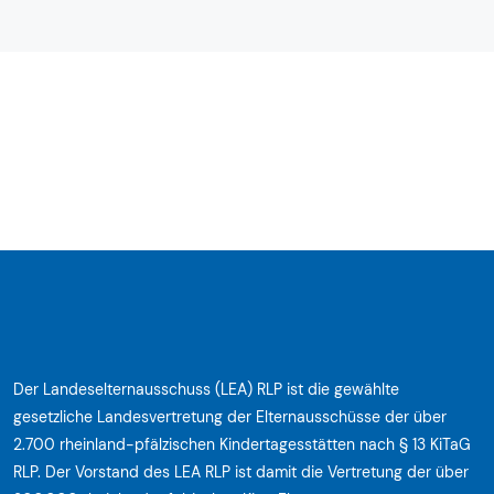
Der Landeselternausschuss (LEA) RLP ist die gewählte
gesetzliche Landesvertretung der Elternausschüsse der über
2.700 rheinland-pfälzischen Kindertagesstätten nach § 13 KiTaG
RLP. Der Vorstand des LEA RLP ist damit die Vertretung der über