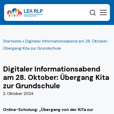
Startseite
»
Digitaler Informationsabend am 28. Oktober:
Übergang Kita zur Grundschule
Digitaler Informationsabend
am 28. Oktober: Übergang Kita
zur Grundschule
2. Oktober 2024
Online-Schulung: „Übergang von der KiTa zur