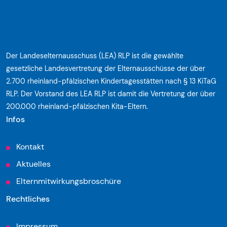
Der Landeselternausschuss (LEA) RLP ist die gewählte
gesetzliche Landesvertretung der Elternausschüsse der über
2.700 rheinland-pfälzischen Kindertagesstätten nach § 13 KiTaG
RLP. Der Vorstand des LEA RLP ist damit die Vertretung der über
200.000 rheinland-pfälzischen Kita-Eltern.
Infos
Kontakt
Aktuelles
Elternmitwirkungsbroschüre
Rechtliches
Impressum