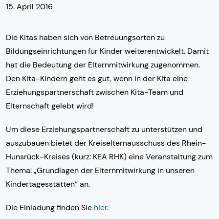
15. April 2016
Die Kitas haben sich von Betreuungsorten zu
Bildungseinrichtungen für Kinder weiterentwickelt. Damit
hat die Bedeutung der Elternmitwirkung zugenommen.
Den Kita-Kindern geht es gut, wenn in der Kita eine
Erziehungspartnerschaft zwischen Kita-Team und
Elternschaft gelebt wird!
Um diese Erziehungspartnerschaft zu unterstützen und
auszubauen bietet der Kreiselternausschuss des Rhein-
Hunsrück-Kreises (kurz: KEA RHK) eine Veranstaltung zum
Thema: „Grundlagen der Elternmitwirkung in unseren
Kindertagesstätten“ an.
Die Einladung finden Sie
hier
.