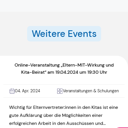
Weitere Events
Online-Veranstaltung „Eltern-MIT-Wirkung und
Kita-Beirat“ am 19.04.2024 um 19:30 Uhr
04. Apr. 2024
Veranstaltungen & Schulungen
Wichtig für Elternvertreter:innen in den Kitas ist eine
gute Aufklärung über die Möglichkeiten einer
erfolgreichen Arbeit in den Ausschüssen und