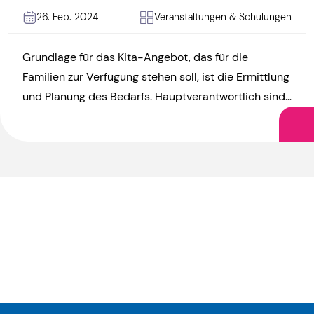
26. Feb. 2024
Veranstaltungen & Schulungen
Grundlage für das Kita-Angebot, das für die
Familien zur Verfügung stehen soll, ist die Ermittlung
und Planung des Bedarfs. Hauptverantwortlich sind
dabei die Jugendämter. Auch […]