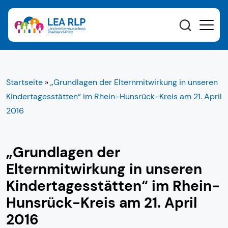
Startseite
»
„Grundlagen der Elternmitwirkung in unseren
Kindertagesstätten“ im Rhein-Hunsrück-Kreis am 21. April
2016
„Grundlagen der
Elternmitwirkung in unseren
Kindertagesstätten“ im Rhein-
Hunsrück-Kreis am 21. April
2016