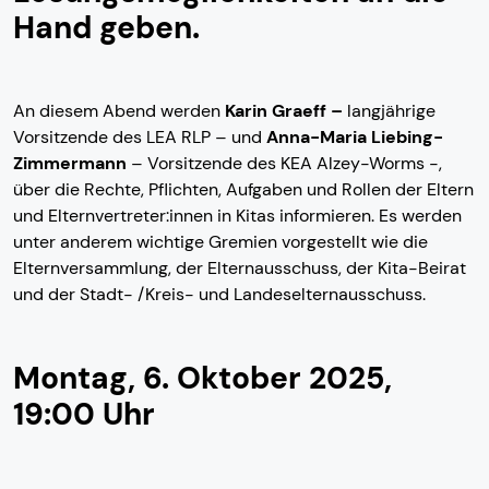
Hand geben.
An diesem Abend werden
Karin Graeff –
langjährige
Vorsitzende des LEA RLP – und
Anna-Maria Liebing-
Zimmermann
– Vorsitzende des KEA Alzey-Worms -,
über die Rechte, Pflichten, Aufgaben und Rollen der Eltern
und Elternvertreter:innen in Kitas informieren. Es werden
unter anderem wichtige Gremien vorgestellt wie die
Elternversammlung, der Elternausschuss, der Kita-Beirat
und der Stadt- /Kreis- und Landeselternausschuss.
Montag, 6. Oktober 2025,
19:00 Uhr