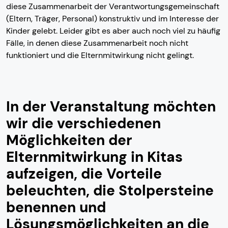
diese Zusammenarbeit der Verantwortungsgemeinschaft
(Eltern, Träger, Personal) konstruktiv und im Interesse der
Kinder gelebt. Leider gibt es aber auch noch viel zu häufig
Fälle, in denen diese Zusammenarbeit noch nicht
funktioniert und die Elternmitwirkung nicht gelingt.
In der Veranstaltung möchten
wir die verschiedenen
Möglichkeiten der
Elternmitwirkung in Kitas
aufzeigen, die Vorteile
beleuchten, die Stolpersteine
benennen und
Lösungsmöglichkeiten an die