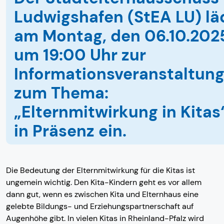
Ludwigshafen (StEA LU) lä
am Montag, den 06.10.202
um 19:00 Uhr zur
Informationsveranstaltun
zum Thema:
„Elternmitwirkung in Kitas
in Präsenz ein.
Die Bedeutung der Elternmitwirkung für die Kitas ist
ungemein wichtig. Den Kita-Kindern geht es vor allem
dann gut, wenn es zwischen Kita und Elternhaus eine
gelebte Bildungs- und Erziehungspartnerschaft auf
Augenhöhe gibt. In vielen Kitas in Rheinland-Pfalz wird