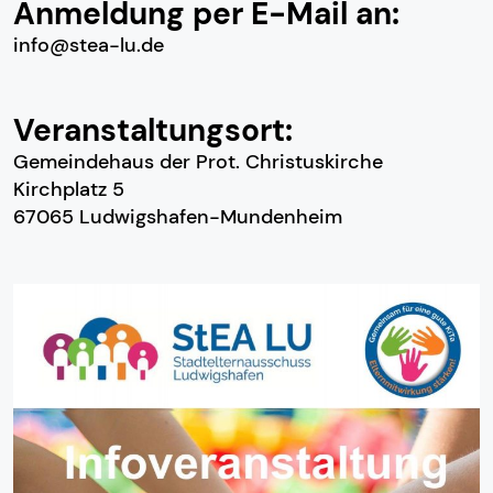
Anmeldung per E-Mail an:
info@stea-lu.de
Veranstaltungsort:
Gemeindehaus der Prot. Christuskirche
Kirchplatz 5
67065 Ludwigshafen-Mundenheim