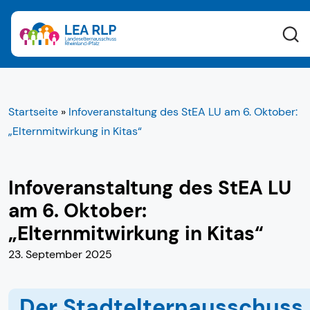
Startseite
»
Infoveranstaltung des StEA LU am 6. Oktober:
„Elternmitwirkung in Kitas“
Infoveranstaltung des StEA LU
am 6. Oktober:
„Elternmitwirkung in Kitas“
23. September 2025
Der Stadtelternausschuss