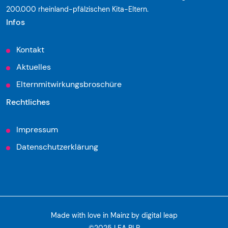
200.000 rheinland-pfälzischen Kita-Eltern.
Infos
Kontakt
Aktuelles
Elternmitwirkungsbroschüre
Rechtliches
Impressum
Datenschutzerklärung
Made with love in Mainz by
digital leap
©2025 LEA RLP