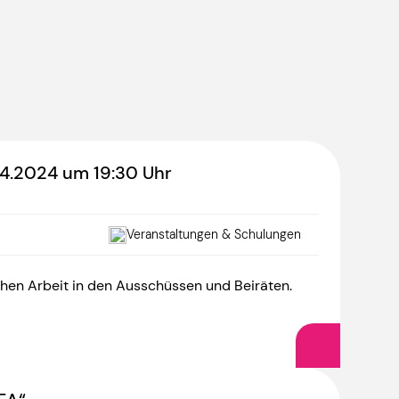
04.2024 um 19:30 Uhr
Veranstaltungen & Schulungen
eichen Arbeit in den Ausschüssen und Beiräten.