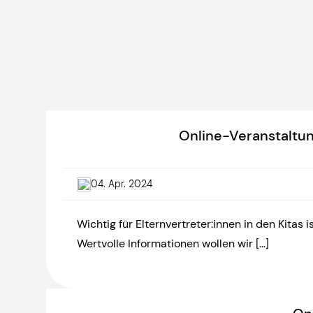
Online-Veranstaltun
04. Apr. 2024
Wichtig für Elternvertreter:innen in den Kitas
Wertvolle Informationen wollen wir […]