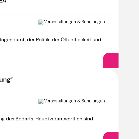
EA“
Veranstaltungen & Schulungen
gendamt, der Politik, der Öffentlichkeit und
nung“
Veranstaltungen & Schulungen
ung des Bedarfs. Hauptverantwortlich sind