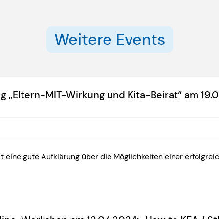
Weitere Events
g „Eltern-MIT-Wirkung und Kita-Beirat“ am 19.
 ist eine gute Aufklärung über die Möglichkeiten einer erfolgr