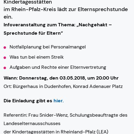
Kindertagesstätten
im Rhein-Pfalz-Kreis lädt zur Elternsprechstunde
ein.
Infoveranstaltung zum Thema: „Nachgehakt –
Sprechstunde für Eltern“
Notfallplanung bei Personalmangel
Was tun bei einem Streik
Aufgaben und Rechte einer Elternvertretung
Wann: Donnerstag, den 03.05.2018, um 20.00 Uhr
Ort: Bürgerhaus in Dudenhofen, Konrad Adenauer Platz
Die Einladung gibt es
hier.
Referentin: Frau Snider-Wenz, Schulungsbeauftragte des
Landeselternausschusses
der Kindertagesstätten in Rheinland-Pfalz (LEA)