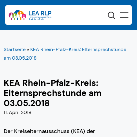
Startseite
»
KEA Rhein-Pfalz-Kreis: Elternsprechstunde
am 03.05.2018
KEA Rhein-Pfalz-Kreis:
Elternsprechstunde am
03.05.2018
11. April 2018
Der Kreiselternausschuss (KEA) der