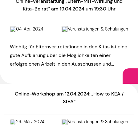
Online-Veranstaltung „Eltern-MIT-Wirkung und
Kita-Beirat“ am 19.04.2024 um 19:30 Uhr
04. Apr. 2024
Veranstaltungen & Schulungen
Wichtig für Elternvertreter:innen in den Kitas ist eine
gute Aufklärung über die Möglichkeiten einer
erfolgreichen Arbeit in den Ausschüssen und
Beiräten. Wertvolle Informationen wollen wir […]
Online-Workshop am 12.04.2024: „How to KEA /
StEA“
29. März 2024
Veranstaltungen & Schulungen