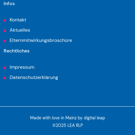
Infos
Kontakt
Aktuelles
Elternmitwirkungsbroschüre
Rechtliches
Impressum
Datenschutzerklärung
Made with love in Mainz by
digital leap
©2025 LEA RLP