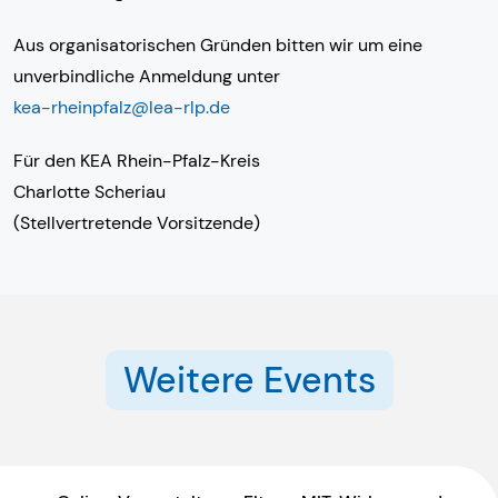
Aus organisatorischen Gründen bitten wir um eine
unverbindliche Anmeldung unter
kea-rheinpfalz@lea-rlp.de
Für den KEA Rhein-Pfalz-Kreis
Charlotte Scheriau
(Stellvertretende Vorsitzende)
Weitere Events