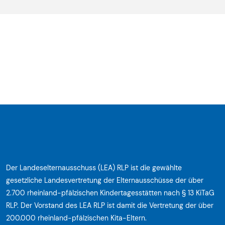
Der Landeselternausschuss (LEA) RLP ist die gewählte
gesetzliche Landesvertretung der Elternausschüsse der über
2.700 rheinland-pfälzischen Kindertagesstätten nach § 13 KiTaG
RLP. Der Vorstand des LEA RLP ist damit die Vertretung der über
200.000 rheinland-pfälzischen Kita-Eltern.