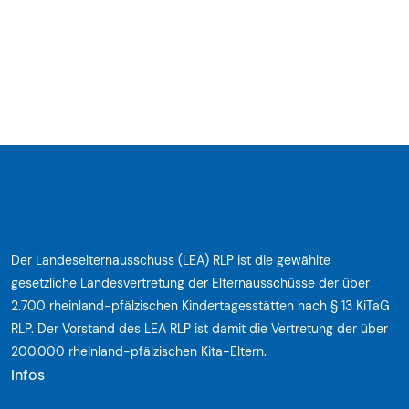
Der Landeselternausschuss (LEA) RLP ist die gewählte
gesetzliche Landesvertretung der Elternausschüsse der über
2.700 rheinland-pfälzischen Kindertagesstätten nach § 13 KiTaG
RLP. Der Vorstand des LEA RLP ist damit die Vertretung der über
200.000 rheinland-pfälzischen Kita-Eltern.
Infos