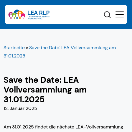
Startseite
»
Save the Date: LEA Vollversammlung am
31.01.2025
Save the Date: LEA
Vollversammlung am
31.01.2025
12. Januar 2025
Am 31.01.2025 findet die nächste LEA-Vollversammlung