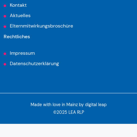
Kontakt
Aktuelles
Elternmitwirkungsbroschüre
Rechtliches
Impressum
Datenschutzerklärung
Made with love in Mainz by
digital leap
©2025 LEA RLP