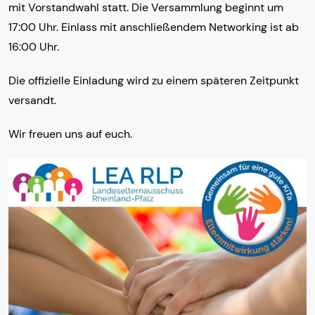
mit Vorstandwahl statt. Die Versammlung beginnt um
17:00 Uhr. Einlass mit anschließendem Networking ist ab
16:00 Uhr.
Die offizielle Einladung wird zu einem späteren Zeitpunkt
versandt.
Wir freuen uns auf euch.