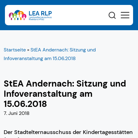
Startseite
»
StEA Andernach: Sitzung und
Infoveranstaltung am 15.06.2018
StEA Andernach: Sitzung und
Infoveranstaltung am
15.06.2018
7. Juni 2018
Der Stadtelternausschuss der Kindertagesstätten