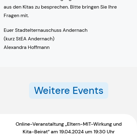
aus den Kitas zu besprechen. Bitte bringen Sie Ihre
Fragen mit.
Euer Stadtelternauschuss Andernach
(kurz StEA Andernach)
Alexandra Hoffmann
Weitere Events
Online-Veranstaltung „Eltern-MIT-Wirkung und
Kita-Beirat“ am 19.04.2024 um 19:30 Uhr