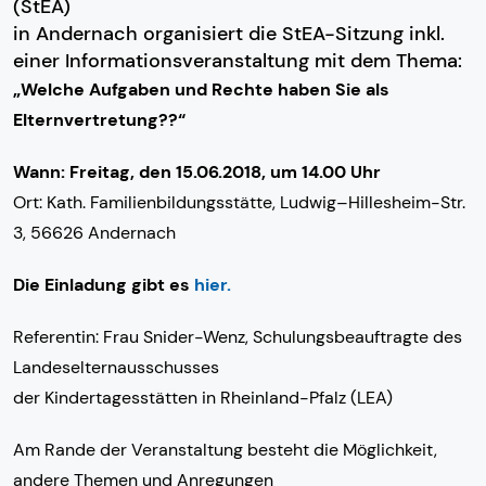
(StEA)
in Andernach organisiert die StEA-Sitzung inkl.
einer Informationsveranstaltung mit dem Thema:
„Welche Aufgaben und Rechte haben Sie als
Elternvertretung??“
Wann: Freitag, den 15.06.2018, um 14.00 Uhr
Ort: Kath. Familienbildungsstätte, Ludwig–Hillesheim-Str.
3, 56626 Andernach
Die Einladung gibt es
hier.
Referentin: Frau Snider-Wenz, Schulungsbeauftragte des
Landeselternausschusses
der Kindertagesstätten in Rheinland-Pfalz (LEA)
Am Rande der Veranstaltung besteht die Möglichkeit,
andere Themen und Anregungen