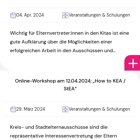
04. Apr. 2024
Veranstaltungen & Schulungen
Wichtig für Elternvertreter:innen in den Kitas ist eine
gute Aufklärung über die Möglichkeiten einer
erfolgreichen Arbeit in den Ausschüssen und
Beiräten. Wertvolle Informationen wollen wir […]
Online-Workshop am 12.04.2024: „How to KEA /
StEA“
29. März 2024
Veranstaltungen & Schulungen
Kreis- und Stadtelternausschüsse sind die
repräsentative Interessenvertretung der Eltern