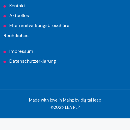
Kontakt
Aktuelles
Elternmitwirkungsbroschüre
Rechtliches
Impressum
Datenschutzerklärung
Made with love in Mainz by
digital leap
©2025 LEA RLP