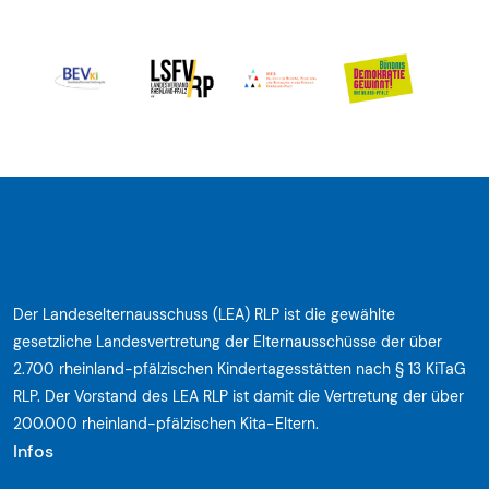
Der Landeselternausschuss (LEA) RLP ist die gewählte
gesetzliche Landesvertretung der Elternausschüsse der über
2.700 rheinland-pfälzischen Kindertagesstätten nach § 13 KiTaG
RLP. Der Vorstand des LEA RLP ist damit die Vertretung der über
200.000 rheinland-pfälzischen Kita-Eltern.
Infos