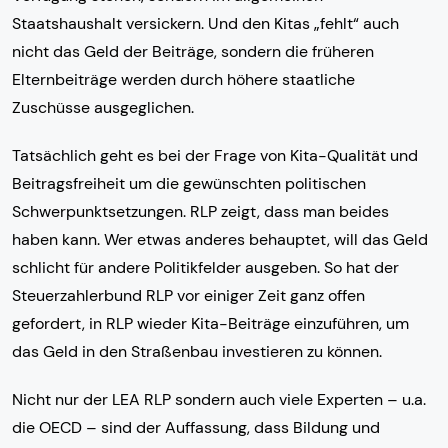
Staatshaushalt versickern. Und den Kitas „fehlt“ auch
nicht das Geld der Beiträge, sondern die früheren
Elternbeiträge werden durch höhere staatliche
Zuschüsse ausgeglichen.
Tatsächlich geht es bei der Frage von Kita-Qualität und
Beitragsfreiheit um die gewünschten politischen
Schwerpunktsetzungen. RLP zeigt, dass man beides
haben kann. Wer etwas anderes behauptet, will das Geld
schlicht für andere Politikfelder ausgeben. So hat der
Steuerzahlerbund RLP vor einiger Zeit ganz offen
gefordert, in RLP wieder Kita-Beiträge einzuführen, um
das Geld in den Straßenbau investieren zu können.
Nicht nur der LEA RLP sondern auch viele Experten – u.a.
die OECD – sind der Auffassung, dass Bildung und