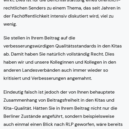
rechtlichen Senders zu einem Thema, das seit Jahren in
der Fachöffentlichkeit intensiv diskutiert wird, viel zu
wenig.
Sie stellen in Ihrem Beitrag auf die
verbesserungswürdigen Qualitätsstandards in den Kitas
ab. Damit haben Sie natürlich vollständig Recht. Dies
haben wir und unsere Kolleginnen und Kollegen in den
anderen Landesverbänden auch immer wieder so
kritisiert und Verbesserungen angemahnt.
Eindeutig falsch ist jedoch der von Ihnen behauptete
Zusammenhang von Beitragsfreiheit in den Kitas und
Kita-Qualität. Hätten Sie in Ihrem Beitrag nicht nur die
Berliner Zustände angeführt, sondern beispielsweise
auch einmal einen Blick nach RLP geworfen, wäre bereits