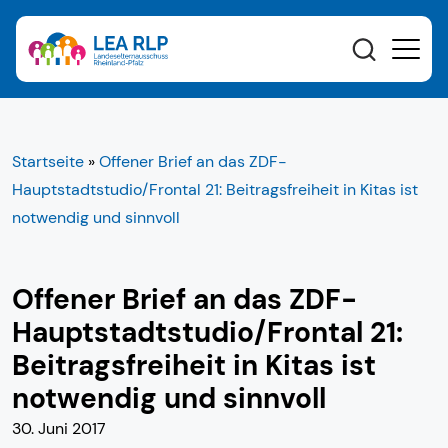
Startseite
»
Offener Brief an das ZDF-
Hauptstadtstudio/Frontal 21: Beitragsfreiheit in Kitas ist
notwendig und sinnvoll
Offener Brief an das ZDF-
Hauptstadtstudio/Frontal 21:
Beitragsfreiheit in Kitas ist
notwendig und sinnvoll
30. Juni 2017