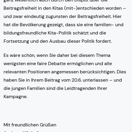
Beitragsfreiheit in den Kitas (mit-)entschieden worden –
und zwar eindeutig zugunsten der Beitragsfreiheit. Hier
hat die Bevölkerung gezeigt, dass sie eine familien- und
bildungsfreundliche Kita-Politik schätzt und die
Fortsetzung und den Ausbau dieser Politik fordert.
Es wäre schön, wenn Sie daher bei diesem Thema
wenigsten eine faire Debatte ermöglichen und alle
relevanten Positionen angemessen berücksichtigen. Dies
haben Sie in Ihrem Beitrag vom 20.6. unterlassen – und
die jungen Familien sind die Leidtragenden Ihrer
Kampagne.
Mit freundlichen Grüßen