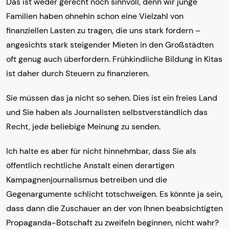
Das ist weder gerecht noch sinnvoll, denn wir junge
Familien haben ohnehin schon eine Vielzahl von
finanziellen Lasten zu tragen, die uns stark fordern –
angesichts stark steigender Mieten in den Großstädten
oft genug auch überfordern. Frühkindliche Bildung in Kitas
ist daher durch Steuern zu finanzieren.
Sie müssen das ja nicht so sehen. Dies ist ein freies Land
und Sie haben als Journalisten selbstverständlich das
Recht, jede beliebige Meinung zu senden.
Ich halte es aber für nicht hinnehmbar, dass Sie als
öffentlich rechtliche Anstalt einen derartigen
Kampagnenjournalismus betreiben und die
Gegenargumente schlicht totschweigen. Es könnte ja sein,
dass dann die Zuschauer an der von Ihnen beabsichtigten
Propaganda-Botschaft zu zweifeln beginnen, nicht wahr?