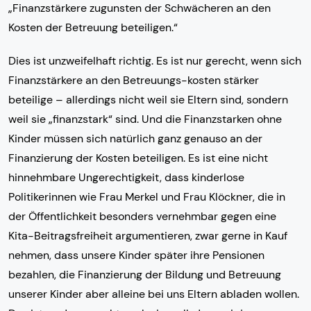
„Finanzstärkere zugunsten der Schwächeren an den
Kosten der Betreuung beteiligen.“
Dies ist unzweifelhaft richtig. Es ist nur gerecht, wenn sich
Finanzstärkere an den Betreuungs-kosten stärker
beteilige – allerdings nicht weil sie Eltern sind, sondern
weil sie „finanzstark“ sind. Und die Finanzstarken ohne
Kinder müssen sich natürlich ganz genauso an der
Finanzierung der Kosten beteiligen. Es ist eine nicht
hinnehmbare Ungerechtigkeit, dass kinderlose
Politikerinnen wie Frau Merkel und Frau Klöckner, die in
der Öffentlichkeit besonders vernehmbar gegen eine
Kita-Beitragsfreiheit argumentieren, zwar gerne in Kauf
nehmen, dass unsere Kinder später ihre Pensionen
bezahlen, die Finanzierung der Bildung und Betreuung
unserer Kinder aber alleine bei uns Eltern abladen wollen.