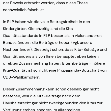
der Beweis erbracht worden, dass diese These
nachweislich falsch ist.
In RLP haben wir die volle Beitragsfreiheit in den
Kindergärten. Gleichzeitig sind die Kita-
Qualitätsstandards in RLP besser als in vielen anderen
Bundesländern, die Beiträge erheben (vgl. unsere
Nachbarländer). Dies zeigt schon, dass Kita-Beiträge und
Qualität anders als von Ihnen behauptet eben keinen
direkten Zusammenhang haben. Elternbeiträge = höhere
Kita-Qualität ist schlicht eine Propaganda-Botschaft von
CDU-Wahlkämpfern.
Dieser Zusammenhang kann schon deshalb gar nicht
bestehen, weil die Kita-Beiträge nach dem
Haushaltsrecht gar nicht zweckgebunden den Kitas zur
Verfügung stehen, sondern im allgemeinen