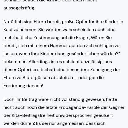
aussagekräftig.
Natürlich sind Eltern bereit, große Opfer für ihre Kinder in
Kauf zu nehmen. Sie würden wahrscheinlich auch eine
mehrheitliche Zustimmung auf die Frage „Wären Sie
bereit, sich mit einem Hammer auf den Zeh schlagen zu
lassen, wenn Ihre Kinder dann gesünder leben würden?“
bekommen. Allerdings ist es schlicht unzulässig, aus
dieser Opferbereitschaft eine besondere Zuneigung der
Eltern zu Blutergüssen abzuleiten – oder gar die
Forderung danach!
Doch Ihr Beitrag wäre nicht vollständig gewesen, hätte
nicht auch noch die letzte Propaganda-Parole der Gegner
der Kita-Beitragsfreiheit unwidersprochen geäußert
werden dürfen: Es sei nur angemessen, dass sich