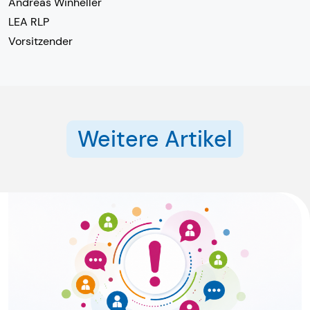
Andreas Winheller
LEA RLP
Vorsitzender
Weitere Artikel