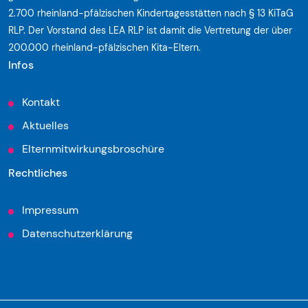
2.700 rheinland-pfälzischen Kindertagesstätten nach § 13 KiTaG
RLP. Der Vorstand des LEA RLP ist damit die Vertretung der über
200.000 rheinland-pfälzischen Kita-Eltern.
Infos
Kontakt
Aktuelles
Elternmitwirkungsbroschüre
Rechtliches
Impressum
Datenschutzerklärung