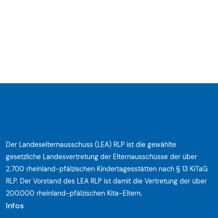
Der Landeselternausschuss (LEA) RLP ist die gewählte
gesetzliche Landesvertretung der Elternausschüsse der über
2.700 rheinland-pfälzischen Kindertagesstätten nach § 13 KiTaG
RLP. Der Vorstand des LEA RLP ist damit die Vertretung der über
200.000 rheinland-pfälzischen Kita-Eltern.
Infos