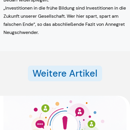
„Investitionen in die frühe Bildung sind Investitionen in die
Zukunft unserer Gesellschaft. Wer hier spart, spart am
falschen Ende“, so das abschließende Fazit von Annegret
Neugschwender.
Weitere Artikel