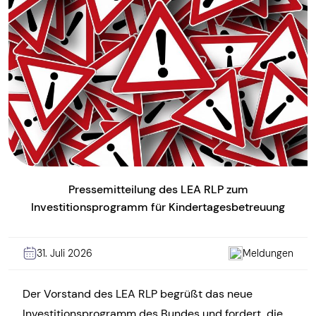
Pressemitteilung des LEA RLP zum
Investitionsprogramm für Kindertagesbetreuung
31. Juli 2026
Meldungen
Der Vorstand des LEA RLP begrüßt das neue
Investitionsprogramm des Bundes und fordert, die