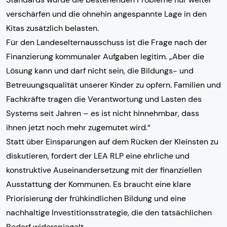
verschärfen und die ohnehin angespannte Lage in den
Kitas zusätzlich belasten.
Für den Landeselternausschuss ist die Frage nach der
Finanzierung kommunaler Aufgaben legitim. „Aber die
Lösung kann und darf nicht sein, die Bildungs- und
Betreuungsqualität unserer Kinder zu opfern. Familien und
Fachkräfte tragen die Verantwortung und Lasten des
Systems seit Jahren – es ist nicht hinnehmbar, dass
ihnen jetzt noch mehr zugemutet wird.“
Statt über Einsparungen auf dem Rücken der Kleinsten zu
diskutieren, fordert der LEA RLP eine ehrliche und
konstruktive Auseinandersetzung mit der finanziellen
Ausstattung der Kommunen. Es braucht eine klare
Priorisierung der frühkindlichen Bildung und eine
nachhaltige Investitionsstrategie, die den tatsächlichen
Bedarf widerspiegelt.