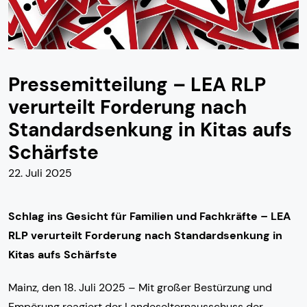
Pressemitteilung – LEA RLP
verurteilt Forderung nach
Standardsenkung in Kitas aufs
Schärfste
22. Juli 2025
Schlag ins Gesicht für Familien und Fachkräfte – LEA
RLP verurteilt Forderung nach Standardsenkung in
Kitas aufs Schärfste
Mainz, den 18. Juli 2025 – Mit großer Bestürzung und
Empörung reagiert der Landeselternausschuss der