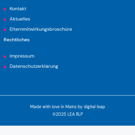
Kontakt
Aktuelles
Elternmitwirkungsbroschüre
Rechtliches
Impressum
Datenschutzerklärung
Made with love in Mainz by
digital leap
©2025 LEA RLP