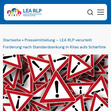
Startseite
»
Pressemitteilung – LEA RLP verurteilt
Forderung nach Standardsenkung in Kitas aufs Schärfste