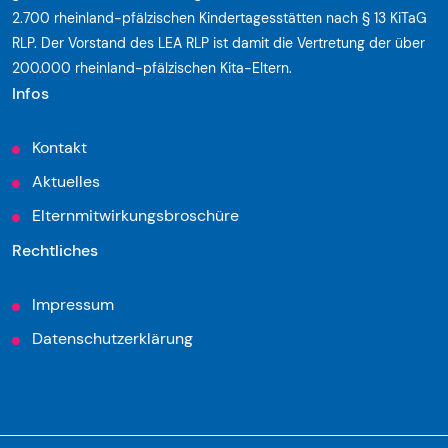
2.700 rheinland-pfälzischen Kindertagesstätten nach § 13 KiTaG
RLP. Der Vorstand des LEA RLP ist damit die Vertretung der über
200.000 rheinland-pfälzischen Kita-Eltern.
Infos
Kontakt
Aktuelles
Elternmitwirkungsbroschüre
Rechtliches
Impressum
Datenschutzerklärung