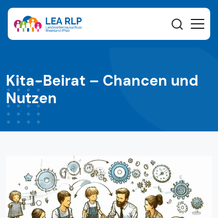
Kita-Beirat – Chancen und
Nutzen