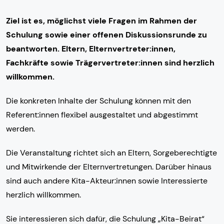
Ziel ist es, möglichst viele Fragen im Rahmen der
Schulung sowie einer offenen Diskussionsrunde zu
beantworten. Eltern, Elternvertreter:innen,
Fachkräfte sowie Trägervertreter:innen sind herzlich
willkommen.
Die konkreten Inhalte der Schulung können mit den
Referent:innen flexibel ausgestaltet und abgestimmt
werden.
Die Veranstaltung richtet sich an Eltern, Sorgeberechtigte
und Mitwirkende der Elternvertretungen. Darüber hinaus
sind auch andere Kita-Akteur:innen sowie Interessierte
herzlich willkommen.
Sie interessieren sich dafür, die Schulung „Kita-Beirat“