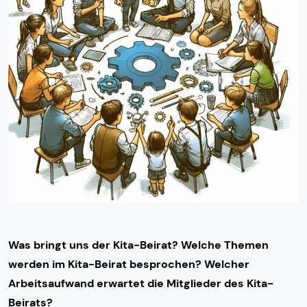
Was bringt uns der Kita-Beirat? Welche Themen
werden im Kita-Beirat besprochen? Welcher
Arbeitsaufwand erwartet die Mitglieder des Kita-
Beirats?