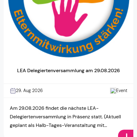
LEA Delegiertenversammlung am 29.08.2026
29. Aug 2026
Event
Am 29.08.2026 findet die nächste LEA-
Delegiertenversammlung in Präsenz statt. (Aktuell
geplant als Halb-Tages-Veranstaltung mit
Workshops) Beginn: wird bekannt gegeben Ort: