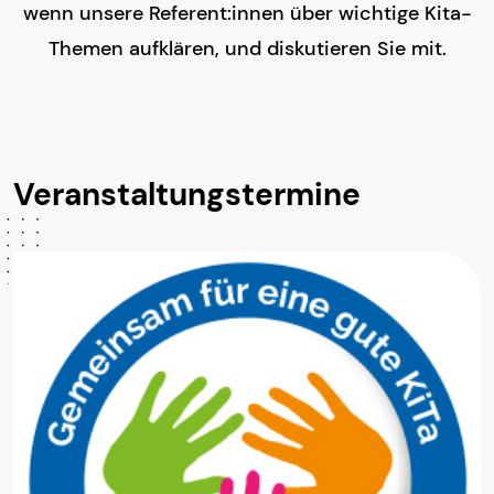
wenn unsere Referent:innen über wichtige Kita-
Themen aufklären, und diskutieren Sie mit.
Veranstaltungstermine