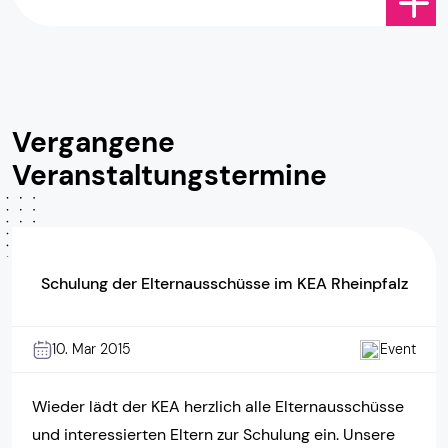
Kaiserslautern Wir freuen uns […]
Vergangene
Veranstaltungstermine
Schulung der Elternausschüsse im KEA Rheinpfalz
10. Mar 2015
Event
Wieder lädt der KEA herzlich alle Elternausschüsse
und interessierten Eltern zur Schulung ein. Unsere