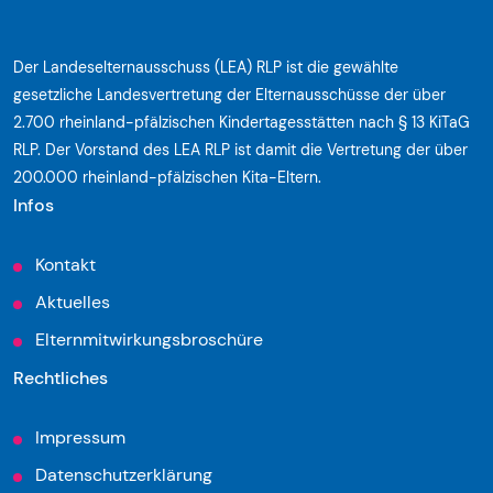
Der Landeselternausschuss (LEA) RLP ist die gewählte
gesetzliche Landesvertretung der Elternausschüsse der über
2.700 rheinland-pfälzischen Kindertagesstätten nach § 13 KiTaG
RLP. Der Vorstand des LEA RLP ist damit die Vertretung der über
200.000 rheinland-pfälzischen Kita-Eltern.
Infos
Kontakt
Aktuelles
Elternmitwirkungsbroschüre
Rechtliches
Impressum
Datenschutzerklärung