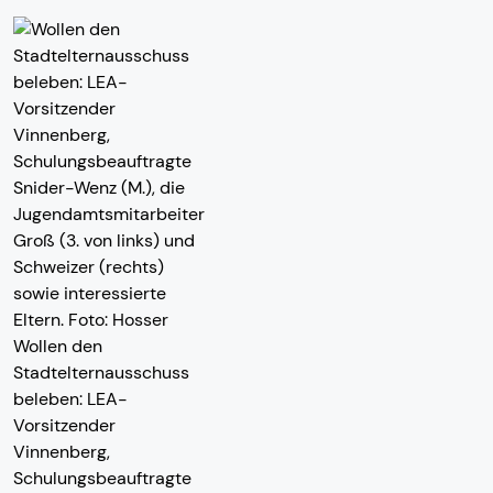
Wollen den
Stadtelternausschuss
beleben: LEA-
Vorsitzender
Vinnenberg,
Schulungsbeauftragte