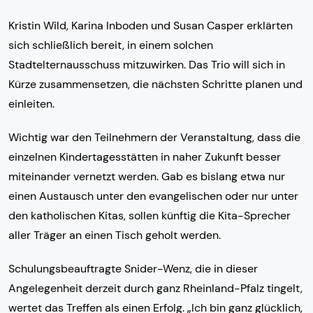
Kristin Wild, Karina Inboden und Susan Casper erklärten
sich schließlich bereit, in einem solchen
Stadtelternausschuss mitzuwirken. Das Trio will sich in
Kürze zusammensetzen, die nächsten Schritte planen und
einleiten.
Wichtig war den Teilnehmern der Veranstaltung, dass die
einzelnen Kindertagesstätten in naher Zukunft besser
miteinander vernetzt werden. Gab es bislang etwa nur
einen Austausch unter den evangelischen oder nur unter
den katholischen Kitas, sollen künftig die Kita-Sprecher
aller Träger an einen Tisch geholt werden.
Schulungsbeauftragte Snider-Wenz, die in dieser
Angelegenheit derzeit durch ganz Rheinland-Pfalz tingelt,
wertet das Treffen als einen Erfolg. „Ich bin ganz glücklich,