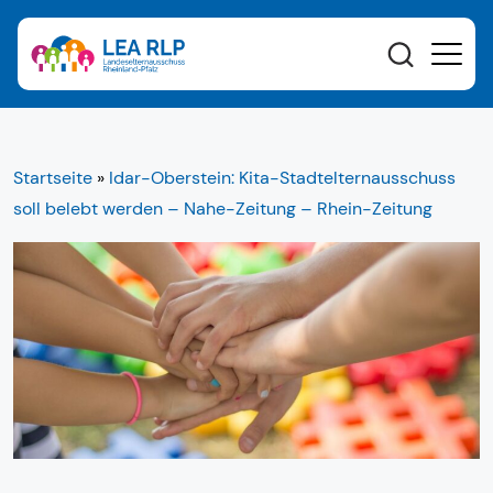
Startseite
»
Idar-Oberstein: Kita-Stadtelternausschuss
soll belebt werden – Nahe-Zeitung – Rhein-Zeitung