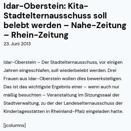
Idar-Oberstein: Kita-
Stadtelternausschuss soll
belebt werden – Nahe-Zeitung
– Rhein-Zeitung
23. Juni 2013
Idar-Oberstein – Der Stadtelternausschuss, vor einigen
Jahren eingeschlafen, soll wiederbelebt werden. Drei
Frauen aus Idar-Oberstein wollen dies bewerkstelligen.
Das ist das wichtigste Ergebnis einer – wenn auch nur
mäßig besuchten – Veranstaltung im Sitzungssaal der
Stadtverwaltung, zu der der Landeselternausschuss der
Kindertagesstätten in Rheinland-Pfalz eingeladen hatte.
[jcolumns]