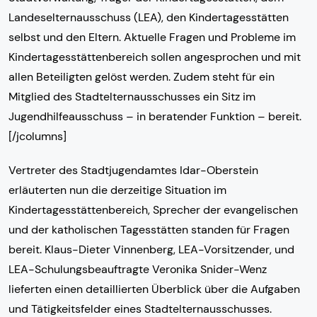
Landeselternausschuss (LEA), den Kindertagesstätten
selbst und den Eltern. Aktuelle Fragen und Probleme im
Kindertagesstättenbereich sollen angesprochen und mit
allen Beteiligten gelöst werden. Zudem steht für ein
Mitglied des Stadtelternausschusses ein Sitz im
Jugendhilfeausschuss – in beratender Funktion – bereit.
[/jcolumns]
Vertreter des Stadtjugendamtes Idar-Oberstein
erläuterten nun die derzeitige Situation im
Kindertagesstättenbereich, Sprecher der evangelischen
und der katholischen Tagesstätten standen für Fragen
bereit. Klaus-Dieter Vinnenberg, LEA-Vorsitzender, und
LEA-Schulungsbeauftragte Veronika Snider-Wenz
lieferten einen detaillierten Überblick über die Aufgaben
und Tätigkeitsfelder eines Stadtelternausschusses.