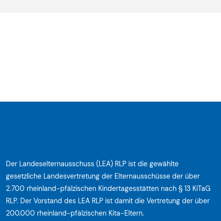
Der Landeselternausschuss (LEA) RLP ist die gewählte
gesetzliche Landesvertretung der Elternausschüsse der über
2.700 rheinland-pfälzischen Kindertagesstätten nach § 13 KiTaG
RLP. Der Vorstand des LEA RLP ist damit die Vertretung der über
200.000 rheinland-pfälzischen Kita-Eltern.