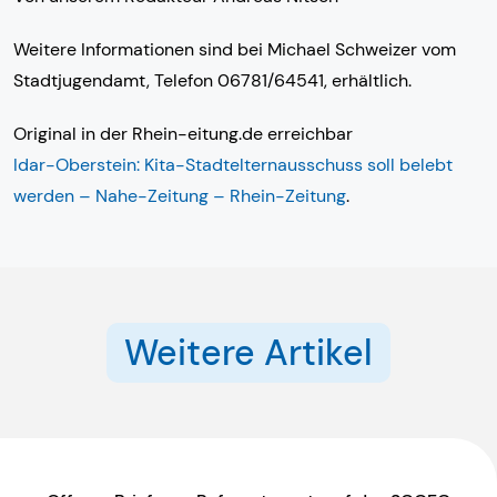
Weitere Informationen sind bei Michael Schweizer vom
Stadtjugendamt, Telefon 06781/64541, erhältlich.
Original in der Rhein-eitung.de erreichbar
Idar-Oberstein: Kita-Stadtelternausschuss soll belebt
werden – Nahe-Zeitung – Rhein-Zeitung
.
Weitere Artikel