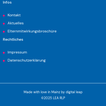
Infos
Kontakt
Aktuelles
Elternmitwirkungsbroschüre
Rechtliches
Impressum
Datenschutzerklärung
Made with love in Mainz by
digital leap
©2025 LEA RLP