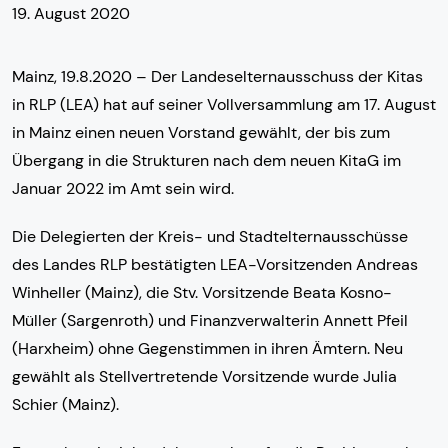
19. August 2020
Mainz, 19.8.2020 – Der Landeselternausschuss der Kitas
in RLP (LEA) hat auf seiner Vollversammlung am 17. August
in Mainz einen neuen Vorstand gewählt, der bis zum
Übergang in die Strukturen nach dem neuen KitaG im
Januar 2022 im Amt sein wird.
Die Delegierten der Kreis- und Stadtelternausschüsse
des Landes RLP bestätigten LEA-Vorsitzenden Andreas
Winheller (Mainz), die Stv. Vorsitzende Beata Kosno-
Müller (Sargenroth) und Finanzverwalterin Annett Pfeil
(Harxheim) ohne Gegenstimmen in ihren Ämtern. Neu
gewählt als Stellvertretende Vorsitzende wurde Julia
Schier (Mainz).