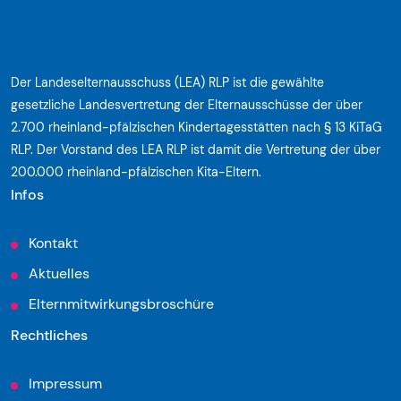
Der Landeselternausschuss (LEA) RLP ist die gewählte
gesetzliche Landesvertretung der Elternausschüsse der über
2.700 rheinland-pfälzischen Kindertagesstätten nach § 13 KiTaG
RLP. Der Vorstand des LEA RLP ist damit die Vertretung der über
200.000 rheinland-pfälzischen Kita-Eltern.
Infos
Kontakt
Aktuelles
Elternmitwirkungsbroschüre
Rechtliches
Impressum