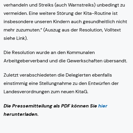
verhandeln und Streiks (auch Warnstreiks) unbedingt zu
vermeiden. Eine weitere Störung der Kita-Routine ist
insbesondere unseren Kindern auch gesundheitlich nicht
mehr zuzumuten.“ (Auszug aus der Resolution, Volltext
siehe Link).
Die Resolution wurde an den Kommunalen
Arbeitgeberverband und die Gewerkschaften übersandt.
Zuletzt verabschiedeten die Delegierten ebenfalls
einstimmig eine Stellungnahme zu den Entwürfen der
Landesverordnungen zum neuen KitaG.
Die Pressemitteilung als PDF können Sie
hier
herunterladen.