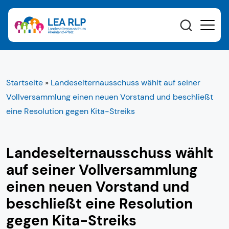
Startseite
»
Landeselternausschuss wählt auf seiner
Vollversammlung einen neuen Vorstand und beschließt
eine Resolution gegen Kita-Streiks
Landeselternausschuss wählt
auf seiner Vollversammlung
einen neuen Vorstand und
beschließt eine Resolution
gegen Kita-Streiks