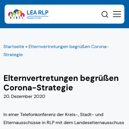
Startseite
»
Elternvertretungen begrüßen Corona-
Strategie
Elternvertretungen begrüßen
Corona-Strategie
20. Dezember 2020
In einer Telefonkonferenz der Kreis-, Stadt- und
Elternausschüsse in RLP mit dem Landeselternausschuss