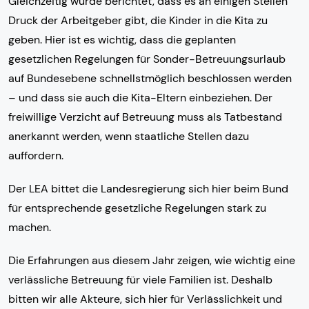
Gleichzeitig wurde berichtet, dass es an einigen Stellen
Druck der Arbeitgeber gibt, die Kinder in die Kita zu
geben. Hier ist es wichtig, dass die geplanten
gesetzlichen Regelungen für Sonder-Betreuungsurlaub
auf Bundesebene schnellstmöglich beschlossen werden
– und dass sie auch die Kita-Eltern einbeziehen. Der
freiwillige Verzicht auf Betreuung muss als Tatbestand
anerkannt werden, wenn staatliche Stellen dazu
auffordern.
Der LEA bittet die Landesregierung sich hier beim Bund
für entsprechende gesetzliche Regelungen stark zu
machen.
Die Erfahrungen aus diesem Jahr zeigen, wie wichtig eine
verlässliche Betreuung für viele Familien ist. Deshalb
bitten wir alle Akteure, sich hier für Verlässlichkeit und