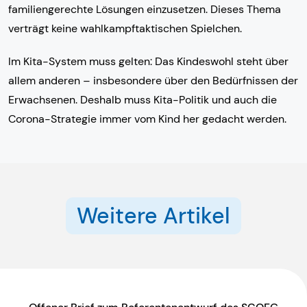
familiengerechte Lösungen einzusetzen. Dieses Thema
verträgt keine wahlkampftaktischen Spielchen.
Im Kita-System muss gelten: Das Kindeswohl steht über
allem anderen – insbesondere über den Bedürfnissen der
Erwachsenen. Deshalb muss Kita-Politik und auch die
Corona-Strategie immer vom Kind her gedacht werden.
Weitere Artikel