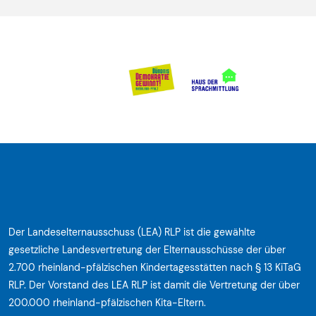
Der Landeselternausschuss (LEA) RLP ist die gewählte
gesetzliche Landesvertretung der Elternausschüsse der über
2.700 rheinland-pfälzischen Kindertagesstätten nach § 13 KiTaG
RLP. Der Vorstand des LEA RLP ist damit die Vertretung der über
200.000 rheinland-pfälzischen Kita-Eltern.