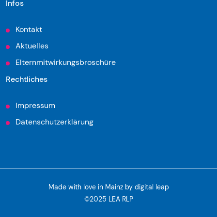
Infos
Kontakt
Aktuelles
Elternmitwirkungsbroschüre
Rechtliches
Impressum
Datenschutzerklärung
Made with love in Mainz by
digital leap
©2025 LEA RLP