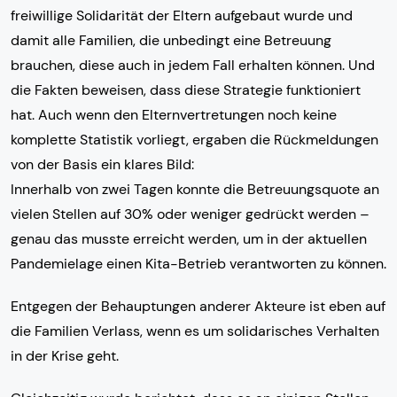
freiwillige Solidarität der Eltern aufgebaut wurde und
damit alle Familien, die unbedingt eine Betreuung
brauchen, diese auch in jedem Fall erhalten können. Und
die Fakten beweisen, dass diese Strategie funktioniert
hat. Auch wenn den Elternvertretungen noch keine
komplette Statistik vorliegt, ergaben die Rückmeldungen
von der Basis ein klares Bild:
Innerhalb von zwei Tagen konnte die Betreuungsquote an
vielen Stellen auf 30% oder weniger gedrückt werden –
genau das musste erreicht werden, um in der aktuellen
Pandemielage einen Kita-Betrieb verantworten zu können.
Entgegen der Behauptungen anderer Akteure ist eben auf
die Familien Verlass, wenn es um solidarisches Verhalten
in der Krise geht.