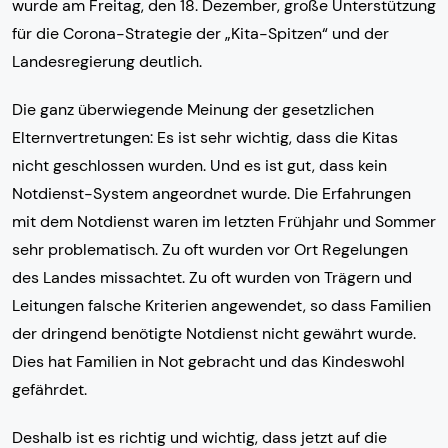
wurde am Freitag, den 18. Dezember, große Unterstützung
für die Corona-Strategie der „Kita-Spitzen“ und der
Landesregierung deutlich.
Die ganz überwiegende Meinung der gesetzlichen
Elternvertretungen: Es ist sehr wichtig, dass die Kitas
nicht geschlossen wurden. Und es ist gut, dass kein
Notdienst-System angeordnet wurde. Die Erfahrungen
mit dem Notdienst waren im letzten Frühjahr und Sommer
sehr problematisch. Zu oft wurden vor Ort Regelungen
des Landes missachtet. Zu oft wurden von Trägern und
Leitungen falsche Kriterien angewendet, so dass Familien
der dringend benötigte Notdienst nicht gewährt wurde.
Dies hat Familien in Not gebracht und das Kindeswohl
gefährdet.
Deshalb ist es richtig und wichtig, dass jetzt auf die