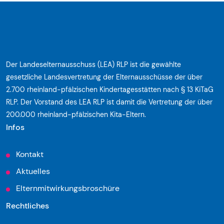
Der Landeselternausschuss (LEA) RLP ist die gewählte
gesetzliche Landesvertretung der Elternausschüsse der über
2.700 rheinland-pfälzischen Kindertagesstätten nach § 13 KiTaG
RLP. Der Vorstand des LEA RLP ist damit die Vertretung der über
200.000 rheinland-pfälzischen Kita-Eltern.
Infos
Kontakt
Aktuelles
Elternmitwirkungsbroschüre
Rechtliches