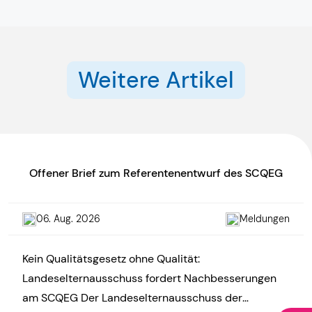
Weitere Artikel
Offener Brief zum Referentenentwurf des SCQEG
06. Aug. 2026
Meldungen
Kein Qualitätsgesetz ohne Qualität:
Landeselternausschuss fordert Nachbesserungen
am SCQEG Der Landeselternausschuss der