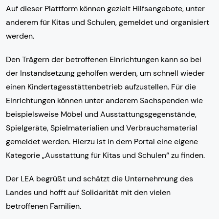
Auf dieser Plattform können gezielt Hilfsangebote, unter
anderem für Kitas und Schulen, gemeldet und organisiert
werden.
Den Trägern der betroffenen Einrichtungen kann so bei
der Instandsetzung geholfen werden, um schnell wieder
einen Kindertagesstättenbetrieb aufzustellen. Für die
Einrichtungen können unter anderem Sachspenden wie
beispielsweise Möbel und Ausstattungsgegenstände,
Spielgeräte, Spielmaterialien und Verbrauchsmaterial
gemeldet werden. Hierzu ist in dem Portal eine eigene
Kategorie „Ausstattung für Kitas und Schulen“ zu finden.
Der LEA begrüßt und schätzt die Unternehmung des
Landes und hofft auf Solidarität mit den vielen
betroffenen Familien.