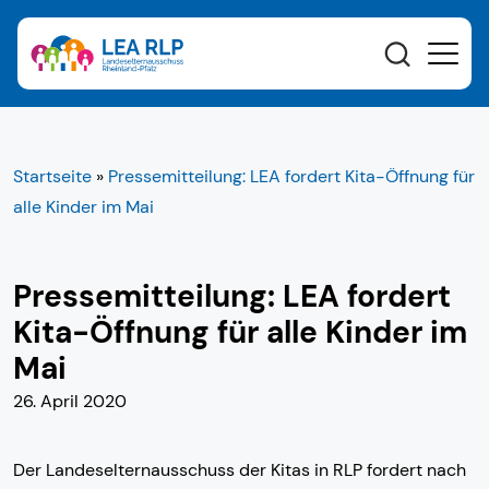
Startseite
»
Pressemitteilung: LEA fordert Kita-Öffnung für
alle Kinder im Mai
Pressemitteilung: LEA fordert
Kita-Öffnung für alle Kinder im
Mai
26. April 2020
Der Landeselternausschuss der Kitas in RLP fordert nach