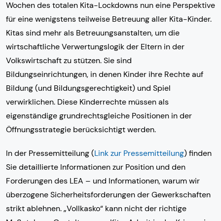
Wochen des totalen Kita-Lockdowns nun eine Perspektive
für eine wenigstens teilweise Betreuung aller Kita-Kinder.
Kitas sind mehr als Betreuungsanstalten, um die
wirtschaftliche Verwertungslogik der Eltern in der
Volkswirtschaft zu stützen. Sie sind
Bildungseinrichtungen, in denen Kinder ihre Rechte auf
Bildung (und Bildungsgerechtigkeit) und Spiel
verwirklichen. Diese Kinderrechte müssen als
eigenständige grundrechtsgleiche Positionen in der
Öffnungsstrategie berücksichtigt werden.
In der Pressemitteilung (
Link zur Pressemitteilung
) finden
Sie detaillierte Informationen zur Position und den
Forderungen des LEA – und Informationen, warum wir
überzogene Sicherheitsforderungen der Gewerkschaften
strikt ablehnen. „Vollkasko“ kann nicht der richtige