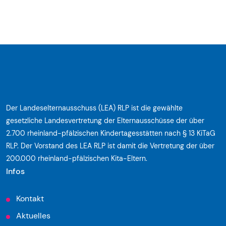
Der Landeselternausschuss (LEA) RLP ist die gewählte
gesetzliche Landesvertretung der Elternausschüsse der über
2.700 rheinland-pfälzischen Kindertagesstätten nach § 13 KiTaG
RLP. Der Vorstand des LEA RLP ist damit die Vertretung der über
200.000 rheinland-pfälzischen Kita-Eltern.
Infos
Kontakt
Aktuelles