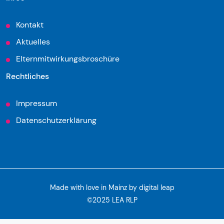
Kontakt
Aktuelles
Elternmitwirkungsbroschüre
Rechtliches
Impressum
Datenschutzerklärung
Made with love in Mainz by
digital leap
©2025 LEA RLP