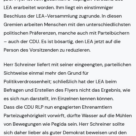
LEA erarbeitet worden. Ihm liegt ein einstimmiger
Beschluss der LEA-Versammlung zugrunde. In diesen
Gremien arbeiten Menschen mit den unterschiedlichsten
politischen Präferenzen, manche auch mit Parteibüchern
– auch der CDU. Es ist bösartig, den LEA jetzt auf die
Person des Vorsitzenden zu reduzieren.
Herr Schreiner liefert mit seiner eingeengten, parteilichen
Sichtweise einmal mehr den Grund für
Politikverdrossenheit; schließlich hat der LEA beim
Befragen und Erstellen des Flyers nicht das Ergebnis, wie
es sich nun darstellt, im Einzelnen kennen können.
Dass die CDU RLP nun engagierten Ehrenamtlern
Parteizugehörigkeit vorwirft, dürfte Wasser auf die Mühlen
von Bewegungen wie Pegida sein. Herr Schreiner sollte
sich daher lieber als guter Demokrat beweisen und den