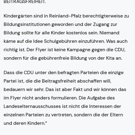
BEITRAGSFREIHEIT.
Kindergärten sind in Reinland-Pfalz berechtigterweise zu
Bildungsinstitutionen geworden und der Zugang zur
Bildung sollte für alle Kinder kostenlos sein. Niemand
käme auf die Idee Schulgebühren einzuführen. Was auch
richtig ist. Der Flyer ist keine Kampagne gegen die CDU,
sondern für die gebührenfreie Bildung von der Kita an.
Dass die CDU unter den befragten Parteien die einzige
Partei ist, die die Beitragsfreiheit abschaffen will,
bedauern wir sehr. Das ist aber Fakt und wir können das
im Flyer nicht anders formulieren. Die Aufgabe des
Landeselternausschusses ist nicht die Interessen der
einzelnen Parteien zu vertreten, sondern die der Eltern
und deren Kindern.“