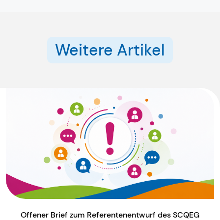
Weitere Artikel
Offener Brief zum Referentenentwurf des SCQEG