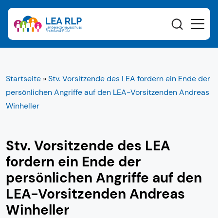
Startseite
»
Stv. Vorsitzende des LEA fordern ein Ende der
persönlichen Angriffe auf den LEA-Vorsitzenden Andreas
Winheller
Stv. Vorsitzende des LEA
fordern ein Ende der
persönlichen Angriffe auf den
LEA-Vorsitzenden Andreas
Winheller