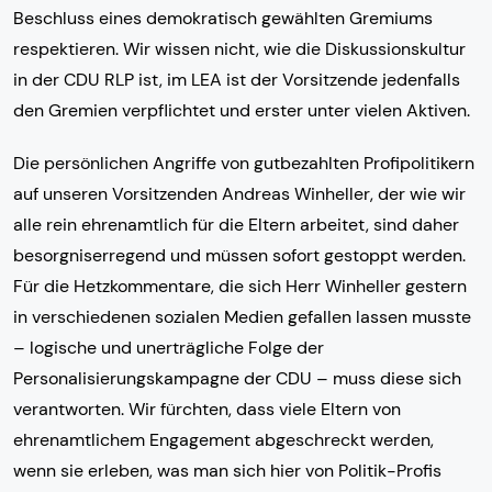
Beschluss eines demokratisch gewählten Gremiums
respektieren. Wir wissen nicht, wie die Diskussionskultur
in der CDU RLP ist, im LEA ist der Vorsitzende jedenfalls
den Gremien verpflichtet und erster unter vielen Aktiven.
Die persönlichen Angriffe von gutbezahlten Profipolitikern
auf unseren Vorsitzenden Andreas Winheller, der wie wir
alle rein ehrenamtlich für die Eltern arbeitet, sind daher
besorgniserregend und müssen sofort gestoppt werden.
Für die Hetzkommentare, die sich Herr Winheller gestern
in verschiedenen sozialen Medien gefallen lassen musste
– logische und unerträgliche Folge der
Personalisierungskampagne der CDU – muss diese sich
verantworten. Wir fürchten, dass viele Eltern von
ehrenamtlichem Engagement abgeschreckt werden,
wenn sie erleben, was man sich hier von Politik-Profis