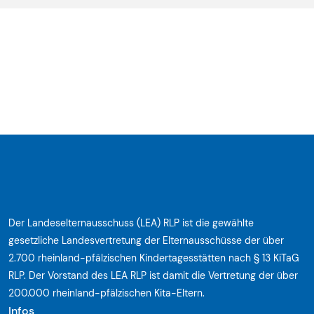
Der Landeselternausschuss (LEA) RLP ist die gewählte
gesetzliche Landesvertretung der Elternausschüsse der über
2.700 rheinland-pfälzischen Kindertagesstätten nach § 13 KiTaG
RLP. Der Vorstand des LEA RLP ist damit die Vertretung der über
200.000 rheinland-pfälzischen Kita-Eltern.
Infos