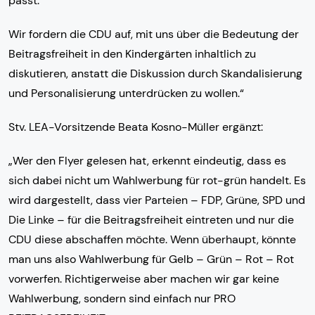
passt.
Wir fordern die CDU auf, mit uns über die Bedeutung der
Beitragsfreiheit in den Kindergärten inhaltlich zu
diskutieren, anstatt die Diskussion durch Skandalisierung
und Personalisierung unterdrücken zu wollen.“
Stv. LEA-Vorsitzende Beata Kosno-Müller ergänzt:
„Wer den Flyer gelesen hat, erkennt eindeutig, dass es
sich dabei nicht um Wahlwerbung für rot-grün handelt. Es
wird dargestellt, dass vier Parteien – FDP, Grüne, SPD und
Die Linke – für die Beitragsfreiheit eintreten und nur die
CDU diese abschaffen möchte. Wenn überhaupt, könnte
man uns also Wahlwerbung für Gelb – Grün – Rot – Rot
vorwerfen. Richtigerweise aber machen wir gar keine
Wahlwerbung, sondern sind einfach nur PRO