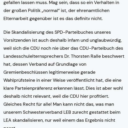
gefallen lassen muss. Mag sein, dass so ein Verhalten in
der großen Politik „normal“ ist, der ehrenamtlichen
Elternarbeit gegenüber ist es das definitv nicht.
Die Skandalisierung des SPD-Parteibuches unseres
Vorsitzenden ist auch deshalb infam und unglaubwürdig,
weil sich die CDU noch nie über das CDU-Parteibuch des
Landesschulelternsprechers Dr. Thorsten Ralle beschwert
hat, dessen Verband auf Grundlage von
Gremienbeschlüssen legitimerweise gerade
Wahlprüfsteine in einer Weise veröffentlicht hat, die eine
klare Parteienpräferenz erkennen lässt. Dies ist aber wohl
deshalb nicht relevant, weil die CDU hier profitiert.
Gleiches Recht für alle! Man kann nicht das, was man
unserem Schwesterverband LEB zurecht gestattet beim
LEA skandalisieren, nur weil einem das Ergebnis nicht